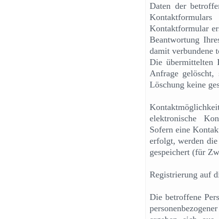
Daten der betroff
Kontaktformula
Kontaktformular er
Beantwortung Ihre
damit verbundene t
Die übermittelten
Anfrage gelöscht, 
Löschung keine ges
Kontaktmöglichkeit
elektronische Ko
Sofern eine Kontak
erfolgt, werden di
gespeichert (für Z
Registrierung auf d
Die betroffene Per
personenbezogener