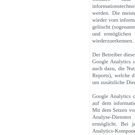
informationstechn
werden. Die meist
wieder vom informa
gelöscht (sogenann
und ermöglichen 
wiederzuerkennen.
Der Betreiber diese
Google Analytics 
auch dazu, die Nut
Reports), welche di
um zusätzliche Dien
Google Analytics 
auf dem informati
Mit dem Setzen vo
Analyse-Diensten 
ermöglicht. Bei 
Analytics-Kompon