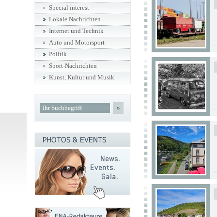
Special interest
Lokale Nachrichten
Internet und Technik
Auto und Motorsport
Politik
Sport-Nachrichten
Kunst, Kultur und Musik
»